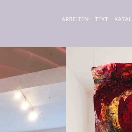
ARBEITEN
TEXT
KATA