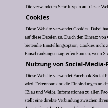
Die verwendeten Schrifttypen auf dieser Webs
Cookies
Diese Website verwendet Cookies. Dabei hand
auf diese Dateien zu. Durch den Einsatz von
bietendie Einstellungsoption, Cookies nicht z
Einschränkungen zugreifen können, wenn Si
Nutzung von Social-Media-
Diese Website verwendet Facebook Social Pl
wird. Erkennbar sind die Einbindungen an de
(Blau und Weiß). Informationen zu allen Fac
stellt eine direkte Verbindung zwischen Ihr