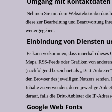
Umgang mit Kontaktdaten
Nehmen Sie mit dem Websitebetreiberdurch 
diese zur Bearbeitung und Beantwortung Ihre
weitergegeben.
Einbindung von Diensten un
Es kann vorkommen, dass innerhalb dieses O
Maps, RSS-Feeds oder Grafiken von anderen W
(nachfolgend bezeichnet als „Dritt-Anbieter“
den Browser des jeweiligen Nutzers senden. D
Inhalte zu verwenden, deren jeweilige Anbiet
darauf, falls die Dritt-Anbieter die IP-Adress
Google Web Fonts