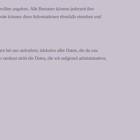
profilen angeben. Alle Benutzer können jederzeit ihre
site können diese Informationen ebenfalls einsehen und
 bei uns anfordern, inklusive aller Daten, die du uns
 umfasst nicht die Daten, die wir aufgrund administrativer,