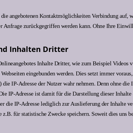
die angebotenen Kontaktmöglichkeiten Verbindung auf, we
r Anfrage zurückgegriffen werden kann. Ohne Ihre Einwill
d Inhalten Dritter
nlineangebotes Inhalte Dritter, wie zum Beispiel Videos
ebseiten eingebunden werden. Dies setzt immer voraus, d
) die IP-Adresse der Nutzer wahr nehmen. Denn ohne die IP
ie IP-Adresse ist damit für die Darstellung dieser Inhalte
er die IP-Adresse lediglich zur Auslieferung der Inhalte 
e z.B. für statistische Zwecke speichern. Soweit dies uns be