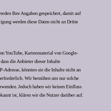
rden Ihre Angaben gespeichert, damit auf
igung werden diese Daten nicht an Dritte
 von YouTube, Kartenmaterial von Google-
ass die Anbieter dieser Inhalte
-Adresse, könnten sie die Inhalte nicht an
 erforderlich. Wir bemühen uns nur solche
verwenden. Jedoch haben wir keinen Einfluss
kannt ist, klären wir die Nutzer darüber auf.