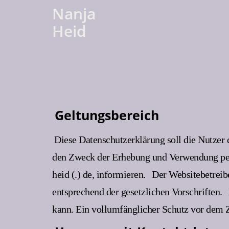
Nanja
Heid
Geltungsbereich
Diese Datenschutzerklärung soll die Nutzer
den Zweck der Erhebung und Verwendung pers
heid (.) de, informieren.
Der Websitebetreib
entsprechend der gesetzlichen Vorschriften.
kann. Ein vollumfänglicher Schutz vor dem Zu