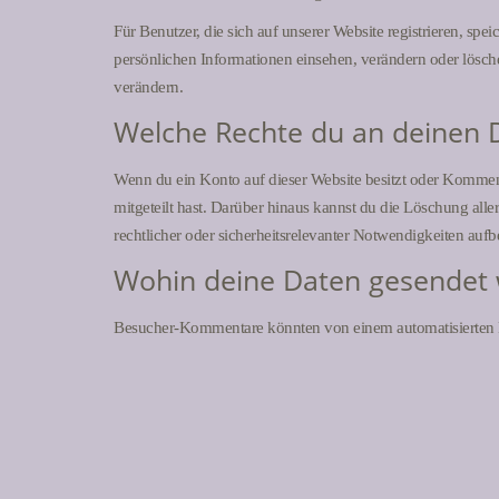
Für Benutzer, die sich auf unserer Website registrieren, spe
persönlichen Informationen einsehen, verändern oder lösch
verändern.
Welche Rechte du an deinen 
Wenn du ein Konto auf dieser Website besitzt oder Komment
mitgeteilt hast. Darüber hinaus kannst du die Löschung alle
rechtlicher oder sicherheitsrelevanter Notwendigkeiten au
Wohin deine Daten gesendet
Besucher-Kommentare könnten von einem automatisierten 